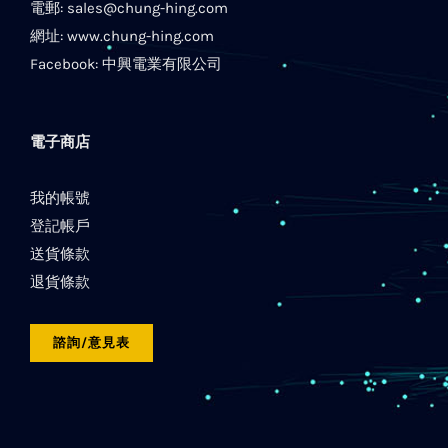
電郵:
sales@chung-hing.com
網址:
www.chung-hing.com
Facebook:
中興電業有限公司
電子商店
我的帳號
登記帳戶
送貨條款
退貨條款
諮詢/意見表