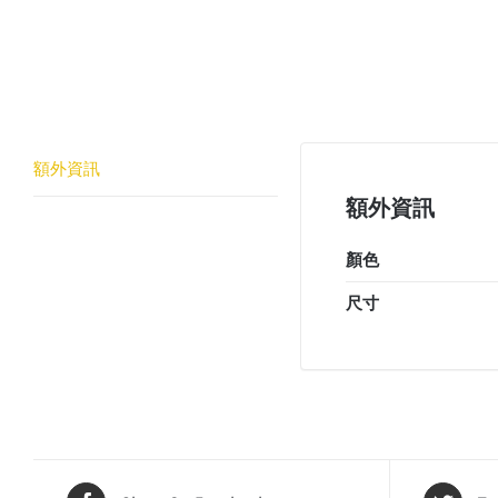
額外資訊
額外資訊
顏色
尺寸