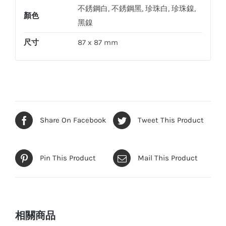
士
不銹鋼白, 不銹鋼黑, 珍珠白, 珍珠鎳,
顏色
蘇
黑鎳
數
尺寸
87 x 87 mm
量
Share On Facebook
Tweet This Product
Pin This Product
Mail This Product
相關商品