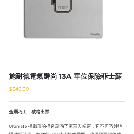
施耐德電氣爵尚 13A 單位保險菲士蘇
$
640.00
金屬巧工 破格出眾
Ultimate 極纖薄的構造蘊涵了豪華與精密，它不但巧妙地