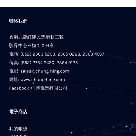
聯絡我們
香港九龍紅磡民樂街廿三號
駿昇中心三樓D, G-H座
電話: (852) 2363 5203, 2365 0288, 2363 4567
傳真: (852) 2764 2430, 2364 9125
電郵:
sales@chung-hing.com
網址:
www.chung-hing.com
Facebook:
中興電業有限公司
電子商店
我的帳號