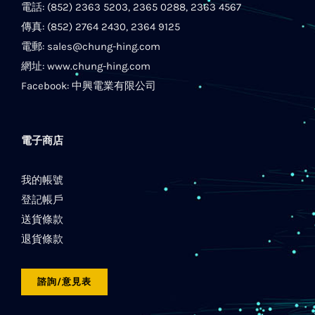
電話: (852) 2363 5203, 2365 0288, 2363 4567
傳真: (852) 2764 2430, 2364 9125
電郵:
sales@chung-hing.com
網址:
www.chung-hing.com
Facebook:
中興電業有限公司
電子商店
我的帳號
登記帳戶
送貨條款
退貨條款
諮詢/意見表