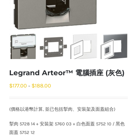
Legrand Arteor™ 電腦插座 (灰色)
$
177.00
$
188.00
–
(價格以港幣計算, 並已包括掣肉、安裝架及面蓋組合)
掣肉 5728 14 + 安裝架 5760 03 + 白色面蓋 5752 10 / 黑色
面蓋 5752 12