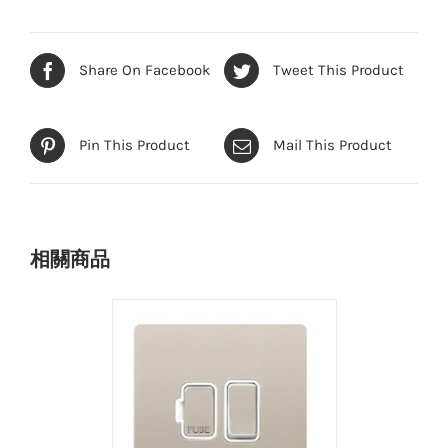
Share On Facebook
Tweet This Product
Pin This Product
Mail This Product
相關商品