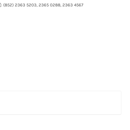
(852) 2363 5203, 2365 0288, 2363 4567