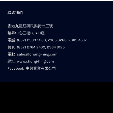
聯絡我們
香港九龍紅磡民樂街廿三號
駿昇中心三樓D, G-H座
電話: (852) 2363 5203, 2365 0288, 2363 4567
傳真: (852) 2764 2430, 2364 9125
電郵:
sales@chung-hing.com
網址:
www.chung-hing.com
Facebook:
中興電業有限公司