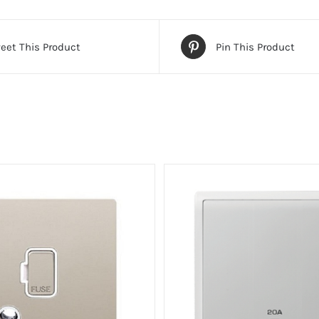
eet This Product
Pin This Product