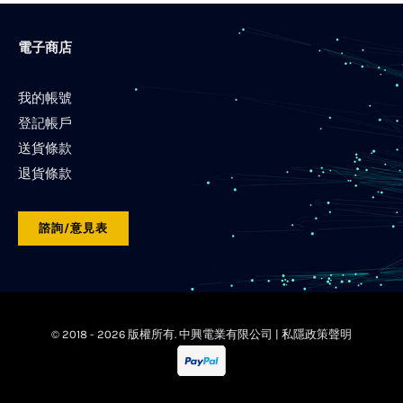
電子商店
我的帳號
登記帳戶
送貨條款
退貨條款
諮詢/意見表
© 2018 -
2026 版權所有. 中興電業有限公司 |
私隱政策聲明