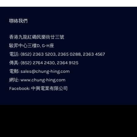
聯絡我們
香港九龍紅磡民樂街廿三號
駿昇中心三樓D, G-H座
電話: (852) 2363 5203, 2365 0288, 2363 4567
傳真: (852) 2764 2430, 2364 9125
電郵:
sales@chung-hing.com
網址:
www.chung-hing.com
Facebook:
中興電業有限公司