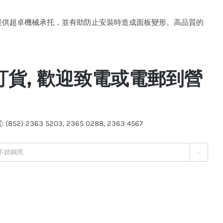
座，提供超卓機械承托，並有助防止安裝時造成面板變形。高品質的
。
訂貨, 歡迎致電或電郵到營
(852) 2363 5203, 2365 0288, 2363 4567
