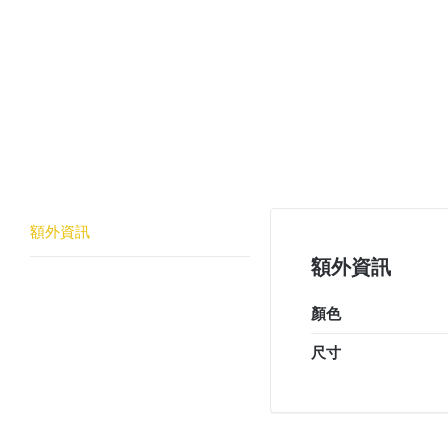
額外資訊
額外資訊
顏色
尺寸