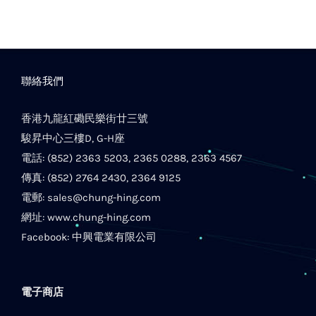
聯絡我們
香港九龍紅磡民樂街廿三號
駿昇中心三樓D, G-H座
電話: (852) 2363 5203, 2365 0288, 2363 4567
傳真: (852) 2764 2430, 2364 9125
電郵:
sales@chung-hing.com
網址:
www.chung-hing.com
Facebook:
中興電業有限公司
電子商店