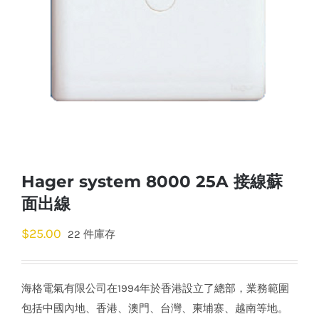
Hager system 8000 25A 接線蘇
面出線
$
25.00
22 件庫存
海格電氣有限公司在1994年於香港設立了總部，業務範圍
包括中國內地、香港、澳門、台灣、柬埔寨、越南等地。