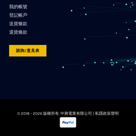
我的帳號
登記帳戶
送貨條款
退貨條款
諮詢/意見表
© 2018 -
2026 版權所有. 中興電業有限公司 |
私隱政策聲明