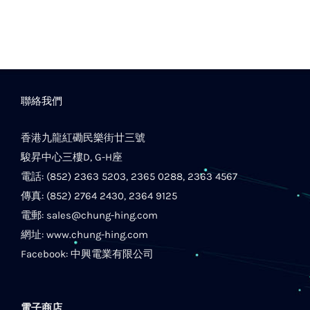
聯絡我們
香港九龍紅磡民樂街廿三號
駿昇中心三樓D, G-H座
電話: (852) 2363 5203, 2365 0288, 2363 4567
傳真: (852) 2764 2430, 2364 9125
電郵:
sales@chung-hing.com
網址:
www.chung-hing.com
Facebook:
中興電業有限公司
電子商店