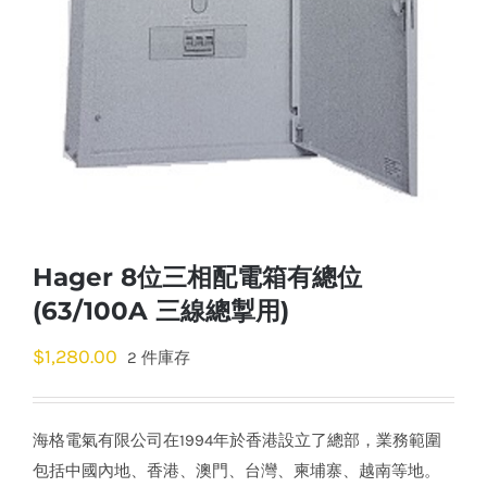
Hager 8位三相配電箱有總位
(63/100A 三線總掣用)
$
1,280.00
2 件庫存
海格電氣有限公司在1994年於香港設立了總部，業務範圍
包括中國內地、香港、澳門、台灣、柬埔寨、越南等地。