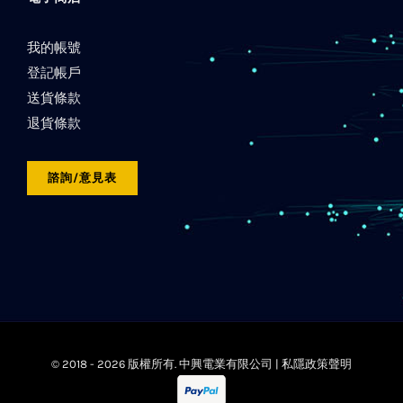
我的帳號
登記帳戶
送貨條款
退貨條款
諮詢/意見表
© 2018 -
2026 版權所有. 中興電業有限公司 |
私隱政策聲明