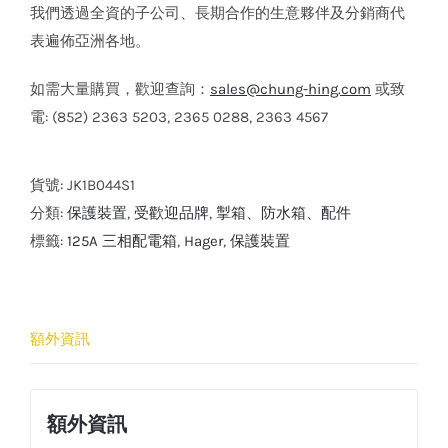
我們透過全資的子公司、長期合作的生意夥伴及分銷商代
表遍佈亞洲各地。
如需大量購買，歡迎查詢：
sales@chung-hing.com
或致
電: (852) 2363 5203, 2365 0288, 2363 4567
貨號:
JK1B044S1
分類:
保護裝置
,
受歡迎品牌
,
掣箱、防水箱、配件
標籤:
125A 三相配電箱
,
Hager
,
保護裝置
額外資訊
額外資訊