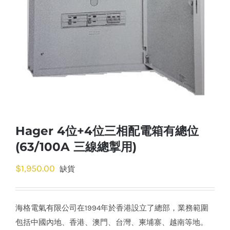
Hager 4位+4位三相配電箱有總位
(63/100A 三線總掣用)
$
1,950.00
缺貨
海格電氣有限公司在1994年於香港設立了總部，業務範圍
包括中國內地、香港、澳門、台灣、柬埔寨、越南等地。