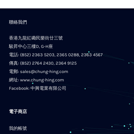
聯絡我們
香港九龍紅磡民樂街廿三號
駿昇中心三樓D, G-H座
電話: (852) 2363 5203, 2365 0288, 2363 4567
傳真: (852) 2764 2430, 2364 9125
電郵:
sales@chung-hing.com
網址:
www.chung-hing.com
Facebook:
中興電業有限公司
電子商店
我的帳號