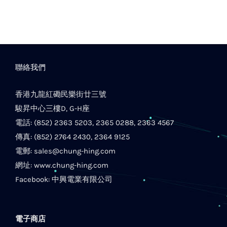
聯絡我們
香港九龍紅磡民樂街廿三號
駿昇中心三樓D, G-H座
電話: (852) 2363 5203, 2365 0288, 2363 4567
傳真: (852) 2764 2430, 2364 9125
電郵:
sales@chung-hing.com
網址:
www.chung-hing.com
Facebook:
中興電業有限公司
電子商店