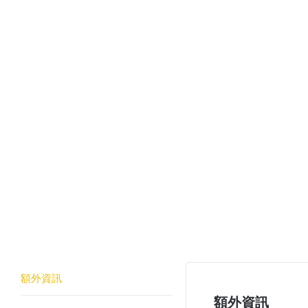
額外資訊
額外資訊