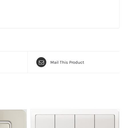
Mail This Product