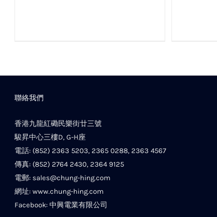
聯絡我們
香港九龍紅磡民樂街廿三號
駿昇中心三樓D, G-H座
電話: (852) 2363 5203, 2365 0288, 2363 4567
傳真: (852) 2764 2430, 2364 9125
電郵:
sales@chung-hing.com
網址:
www.chung-hing.com
Facebook:
中興電業有限公司