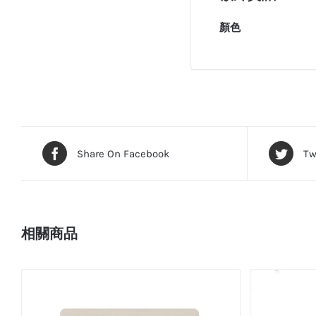
顏色
Share On Facebook
Tw
相關商品