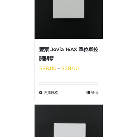
豐葉 Jovia 16AX 單位單控
開關掣
$
28.00
$
38.00
–
選擇規格
詳情