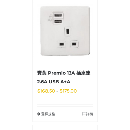
豐葉 Premio 13A 插座連
2.6A USB A+A
$
168.50
$
175.00
–
選擇規格
詳情