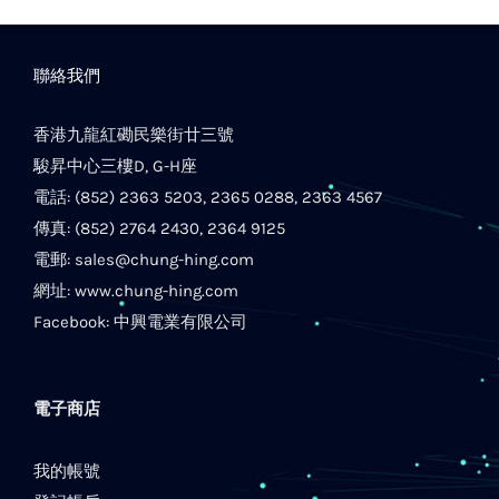
聯絡我們
香港九龍紅磡民樂街廿三號
駿昇中心三樓D, G-H座
電話: (852) 2363 5203, 2365 0288, 2363 4567
傳真: (852) 2764 2430, 2364 9125
電郵:
sales@chung-hing.com
網址:
www.chung-hing.com
Facebook:
中興電業有限公司
電子商店
我的帳號