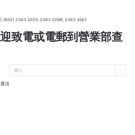
。
(852) 2363 5203, 2365 0288, 2363 4567
 歡迎致電或電郵到營業部查

空選項