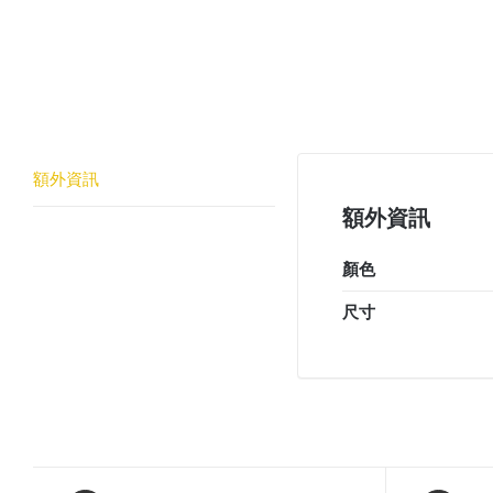
額外資訊
額外資訊
顏色
尺寸