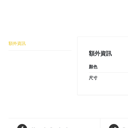
額外資訊
額外資訊
顏色
尺寸