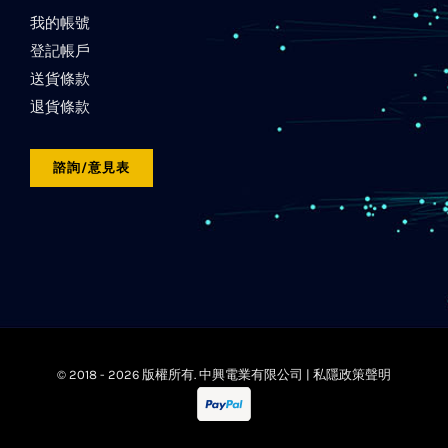
我的帳號
登記帳戶
送貨條款
退貨條款
諮詢/意見表
© 2018 -
2026 版權所有. 中興電業有限公司 |
私隱政策聲明