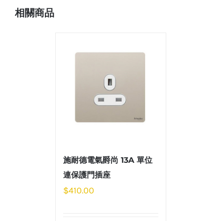
相關商品
施耐德電氣爵尚 13A 單位
連保護門插座
$
410.00