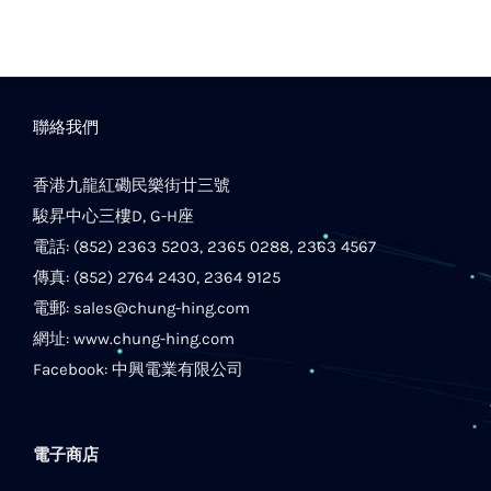
聯絡我們
香港九龍紅磡民樂街廿三號
駿昇中心三樓D, G-H座
電話: (852) 2363 5203, 2365 0288, 2363 4567
傳真: (852) 2764 2430, 2364 9125
電郵:
sales@chung-hing.com
網址:
www.chung-hing.com
Facebook:
中興電業有限公司
電子商店