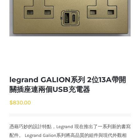
legrand GALION系列 2位13A帶開
關插座連兩個USB充電器
$
830.00
憑藉巧妙的設計特點，Legrand 現在推出了一系列新的書寫
配件。 Legrand Galion系列將高品質的組件與現代外觀相