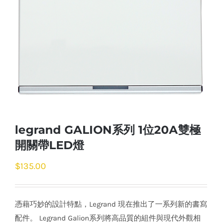
legrand GALION系列 1位20A雙極
開關帶LED燈
$
135.00
憑藉巧妙的設計特點，Legrand 現在推出了一系列新的書寫
配件。 Legrand Galion系列將高品質的組件與現代外觀相