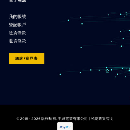
電子商店
我的帳號
登記帳戶
送貨條款
退貨條款
諮詢/意見表
© 2018 -
2026 版權所有. 中興電業有限公司 |
私隱政策聲明