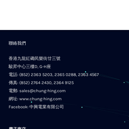
聯絡我們
香港九龍紅磡民樂街廿三號
駿昇中心三樓D, G-H座
電話: (852) 2363 5203, 2365 0288, 2363 4567
傳真: (852) 2764 2430, 2364 9125
電郵:
sales@chung-hing.com
網址:
www.chung-hing.com
Facebook:
中興電業有限公司