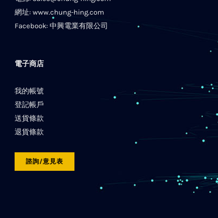
網址:
www.chung-hing.com
Facebook:
中興電業有限公司
電子商店
我的帳號
登記帳戶
送貨條款
退貨條款
諮詢/意見表