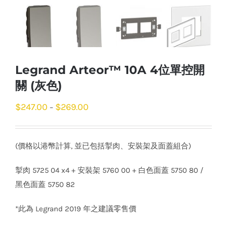
Legrand Arteor™ 10A 4位單控開
關 (灰色)
$
247.00
$
269.00
–
(價格以港幣計算, 並已包括掣肉、安裝架及面蓋組合)
掣肉 5725 04 x4 + 安裝架 5760 00 + 白色面蓋 5750 80 /
黑色面蓋 5750 82
*此為 Legrand 2019 年之建議零售價