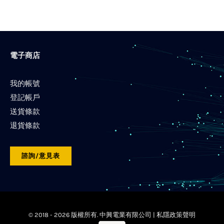
電子商店
我的帳號
登記帳戶
送貨條款
退貨條款
諮詢/意見表
© 2018 -
2026 版權所有. 中興電業有限公司 |
私隱政策聲明