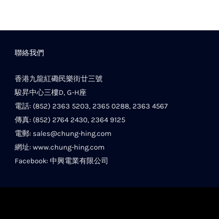
聯絡我們
香港九龍紅磡民樂街廿三號
駿昇中心三樓D, G-H座
電話: (852) 2363 5203, 2365 0288, 2363 4567
傳真: (852) 2764 2430, 2364 9125
電郵:
sales@chung-hing.com
網址:
www.chung-hing.com
Facebook:
中興電業有限公司