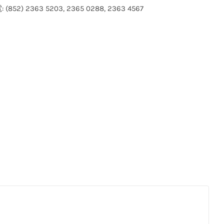
(852) 2363 5203, 2365 0288, 2363 4567