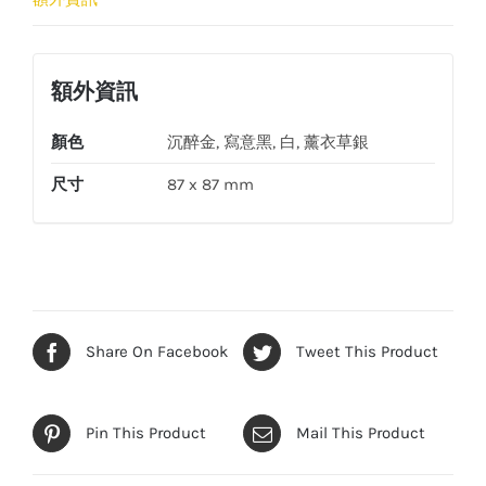
額外資訊
顏色
沉醉金, 寫意黑, 白, 薰衣草銀
尺寸
87 x 87 mm
Share On Facebook
Tweet This Product
Pin This Product
Mail This Product