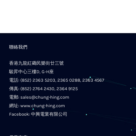
聯絡我們
香港九龍紅磡民樂街廿三號
駿昇中心三樓D, G-H座
電話: (852) 2363 5203, 2365 0288, 2363 4567
傳真: (852) 2764 2430, 2364 9125
電郵:
sales@chung-hing.com
網址:
www.chung-hing.com
Facebook:
中興電業有限公司