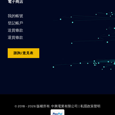
電子商店
我的帳號
登記帳戶
送貨條款
退貨條款
諮詢/意見表
© 2018 -
2026 版權所有. 中興電業有限公司 |
私隱政策聲明