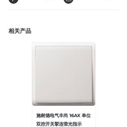
相关产品
施耐德电气丰尚 16AX 单位
双控开关掣连萤光指示