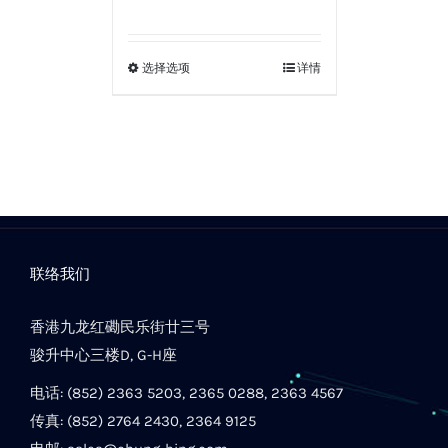
选择选项
详情
联络我们
香港九龙红磡民乐街廿三号
骏升中心三楼D, G-H座
电话: (852) 2363 5203, 2365 0288, 2363 4567
传真: (852) 2764 2430, 2364 9125