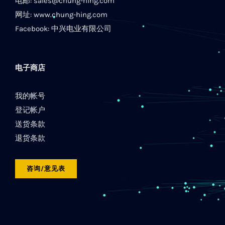
电邮:
sales@chung-hing.com
网址:
www.chung-hing.com
Facebook:
中兴电业有限公司
电子商店
我的帐号
登记帐户
送货条款
退货条款
咨询/意见表