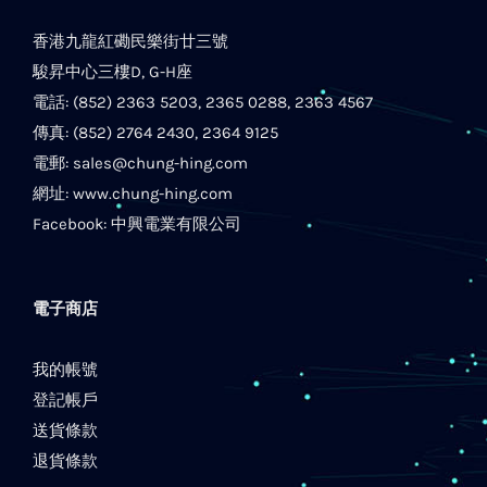
香港九龍紅磡民樂街廿三號
駿昇中心三樓D, G-H座
電話: (852) 2363 5203, 2365 0288, 2363 4567
傳真: (852) 2764 2430, 2364 9125
電郵:
sales@chung-hing.com
網址:
www.chung-hing.com
Facebook:
中興電業有限公司
電子商店
我的帳號
登記帳戶
送貨條款
退貨條款