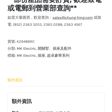
或電郵到營業部查詢**
如需大量購買，歡迎查詢：
sales@chung-hing.com
或致
電: (852) 2363 5203, 2365 0288, 2363 4567
貨號:
K2948BRC
分類:
MK Electric
,
開關掣、插座及配件
標籤:
MK Electric
,
插座
,
超卓豪華系列
額外資訊
額外資訊