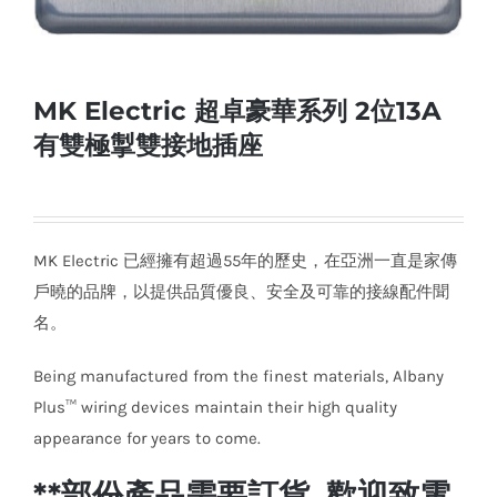
MK Electric 超卓豪華系列 2位13A
有雙極掣雙接地插座
MK Electric 已經擁有超過55年的歷史，在亞洲一直是家傳
戶曉的品牌，以提供品質優良、安全及可靠的接線配件聞
名。
Being manufactured from the finest materials, Albany
Plus™ wiring devices maintain their high quality
appearance for years to come.
**部份產品需要訂貨, 歡迎致電