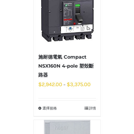
施耐德電氣 Compact
NSX160N 4-pole 塑殼斷
路器
$
2,942.00
$
3,375.00
–
選擇規格
詳情