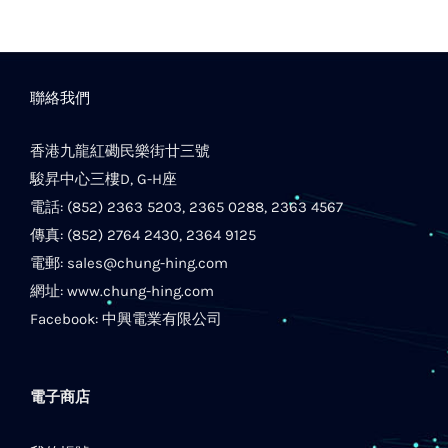
聯絡我們
香港九龍紅磡民樂街廿三號
駿昇中心三樓D, G-H座
電話: (852) 2363 5203, 2365 0288, 2363 4567
傳真: (852) 2764 2430, 2364 9125
電郵:
sales@chung-hing.com
網址:
www.chung-hing.com
Facebook:
中興電業有限公司
電子商店