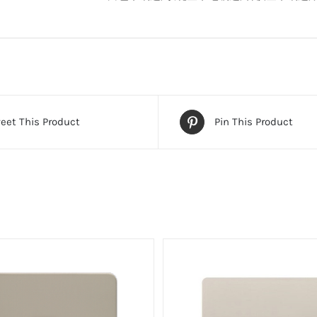
eet This Product
Pin This Product