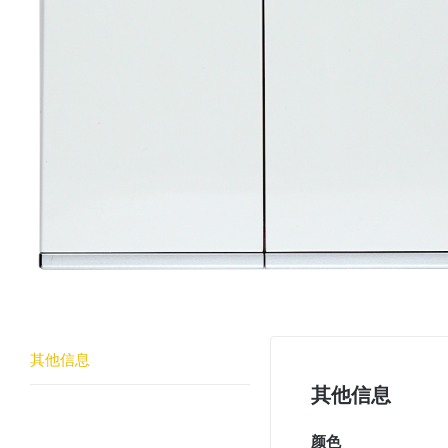
其他信息
其他信息
颜色