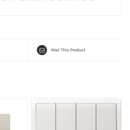
Mail This Product