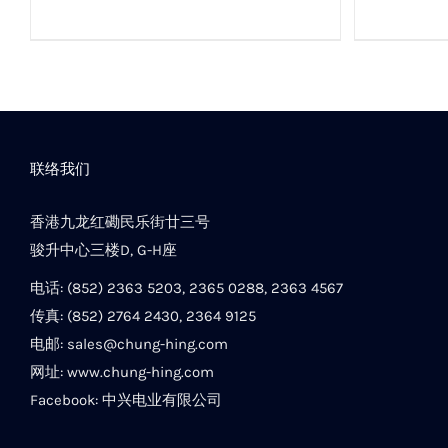
联络我们
香港九龙红磡民乐街廿三号
骏升中心三楼D, G-H座
电话: (852) 2363 5203, 2365 0288, 2363 4567
传真: (852) 2764 2430, 2364 9125
电邮:
sales@chung-hing.com
网址:
www.chung-hing.com
Facebook:
中兴电业有限公司