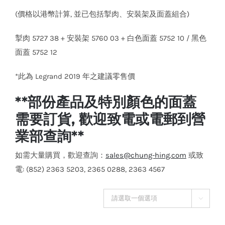
(價格以港幣計算, 並已包括掣肉、安裝架及面蓋組合)
掣肉 5727 38 + 安裝架 5760 03 + 白色面蓋 5752 10 / 黑色
面蓋 5752 12
*此為 Legrand 2019 年之建議零售價
**部份產品及特別顏色的面蓋
需要訂貨, 歡迎致電或電郵到營
業部查詢**
如需大量購買，歡迎查詢：
sales@chung-hing.com
或致
電: (852) 2363 5203, 2365 0288, 2363 4567
顏色面蓋
