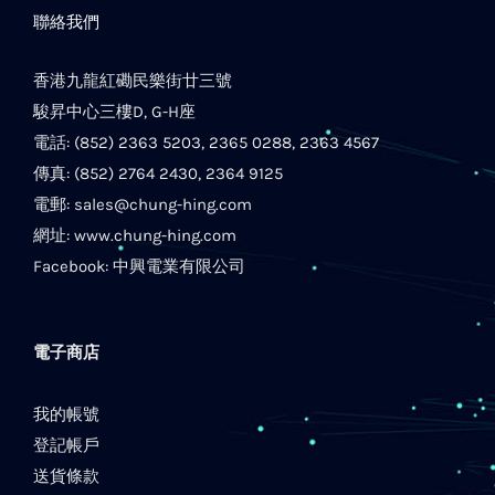
聯絡我們
香港九龍紅磡民樂街廿三號
駿昇中心三樓D, G-H座
電話: (852) 2363 5203, 2365 0288, 2363 4567
傳真: (852) 2764 2430, 2364 9125
電郵:
sales@chung-hing.com
網址:
www.chung-hing.com
Facebook:
中興電業有限公司
電子商店
我的帳號
登記帳戶
送貨條款