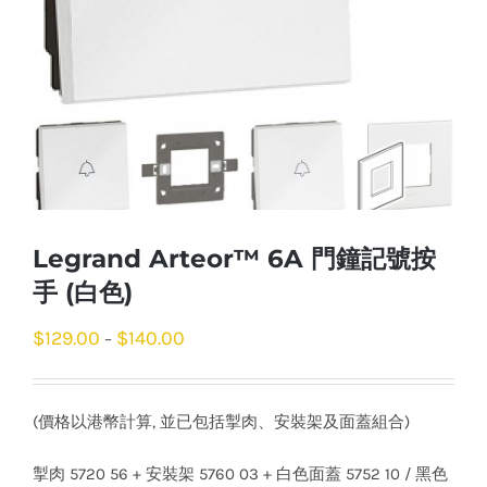
Legrand Arteor™ 6A 門鐘記號按
手 (白色)
$
129.00
$
140.00
–
(價格以港幣計算, 並已包括掣肉、安裝架及面蓋組合)
掣肉 5720 56 + 安裝架 5760 03 + 白色面蓋 5752 10 / 黑色