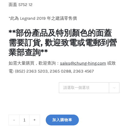
面蓋 5752 12
*此為 Legrand 2019 年之建議零售價
**部份產品及特別顏色的面蓋
需要訂貨, 歡迎致電或電郵到營
業部查詢**
如需大量購買，歡迎查詢：
sales@chung-hing.com
或致
電: (852) 2363 5203, 2365 0288, 2363 4567
顏色面蓋

加入購物車
Legrand