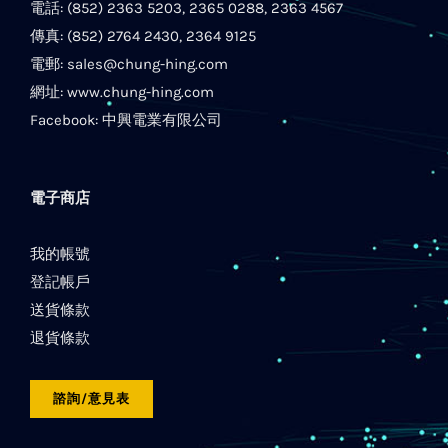
電話: (852) 2363 5203, 2365 0288, 2363 4567
傳真: (852) 2764 2430, 2364 9125
電郵:
sales@chung-hing.com
網址:
www.chung-hing.com
Facebook:
中興電業有限公司
電子商店
我的帳號
登記帳戶
送貨條款
退貨條款
諮詢/意見表