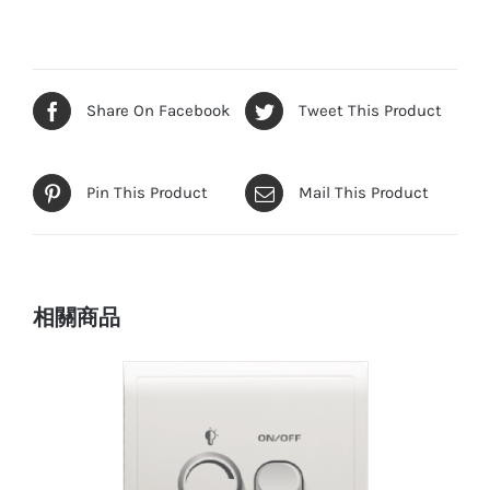
Share On Facebook
Tweet This Product
Pin This Product
Mail This Product
相關商品