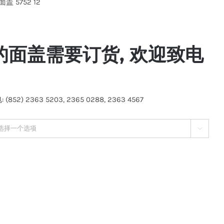
面盖 5752 12
的面盖需要订货, 欢迎致电
(852) 2363 5203, 2365 0288, 2363 4567
