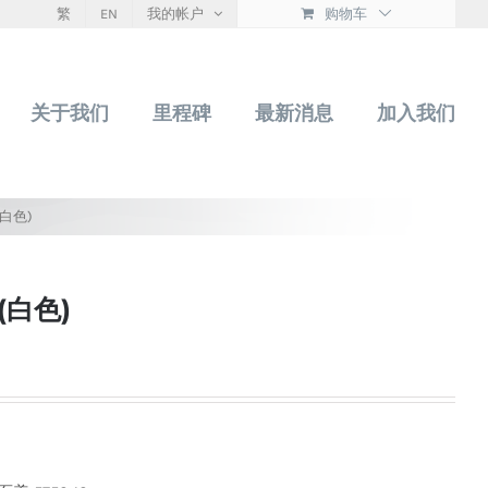
繁
EN
我的帐户
购物车
关于我们
里程碑
最新消息
加入我们
(白色)
 (白色)