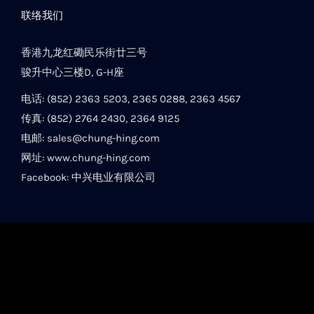
联络我们
香港九龙红磡民乐街廿三号
骏升中心三楼D, G-H座
电话: (852) 2363 5203, 2365 0288, 2363 4567
传真: (852) 2764 2430, 2364 9125
电邮:
sales@chung-hing.com
网址:
www.chung-hing.com
Facebook:
中兴电业有限公司