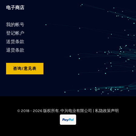
电子商店
我的帐号
登记帐户
送货条款
退货条款
咨询/意见表
© 2018 -
2026 版权所有. 中兴电业有限公司 |
私隐政策声明