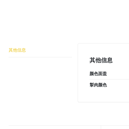
其他信息
其他信息
颜色面盖
掣肉颜色