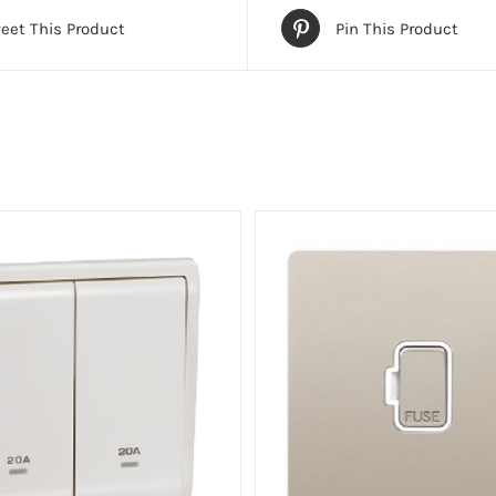
eet This Product
Pin This Product