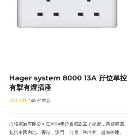
Hager system 8000 13A 孖位單控
有掣有燈插座
$
55.00
148 件庫存
海格電氣有限公司在1994年於香港設立了總部，業務範圍
包括中國內地、香港、澳門、台灣、柬埔寨、越南等地。