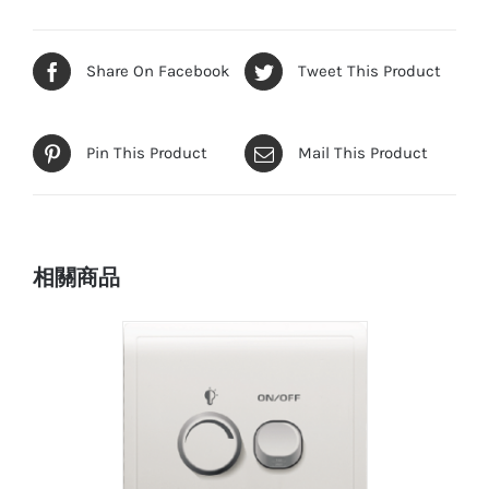
Share On Facebook
Tweet This Product
Pin This Product
Mail This Product
相關商品