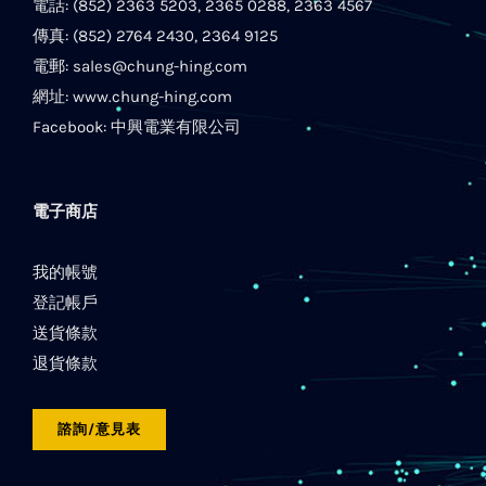
電話: (852) 2363 5203, 2365 0288, 2363 4567
傳真: (852) 2764 2430, 2364 9125
電郵:
sales@chung-hing.com
網址:
www.chung-hing.com
Facebook:
中興電業有限公司
電子商店
我的帳號
登記帳戶
送貨條款
退貨條款
諮詢/意見表