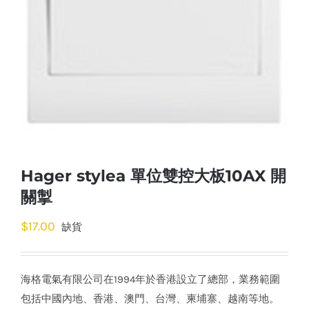
Hager stylea 單位雙控大板10AX 開
關掣
$
17.00
缺貨
海格電氣有限公司在1994年於香港設立了總部，業務範圍
包括中國內地、香港、澳門、台灣、柬埔寨、越南等地。