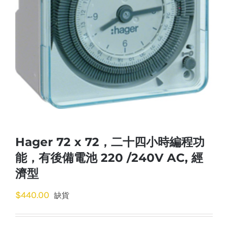
Hager 72 x 72，二十四小時編程功
能，有後備電池 220 /240V AC, 經
濟型
$
440.00
缺貨