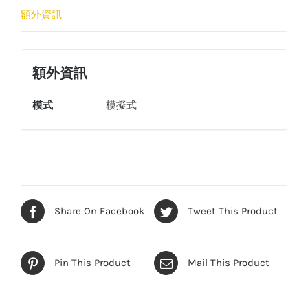
額外資訊
額外資訊
模式
模擬式
Share On Facebook
Tweet This Product
Pin This Product
Mail This Product