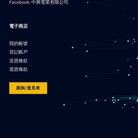
Facebook:
中興電業有限公司
電子商店
我的帳號
登記帳戶
送貨條款
退貨條款
諮詢/意見表