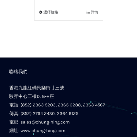
選擇規格
詳情
聯絡我們
香港九龍紅磡民樂街廿三號
駿昇中心三樓D, G-H座
電話: (852) 2363 5203, 2365 0288, 2363 4567
傳真: (852) 2764 2430, 2364 9125
電郵:
sales@chung-hing.com
網址:
www.chung-hing.com