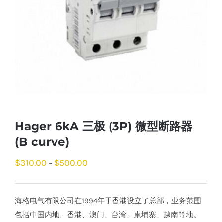
Hager 6kA 三极 (3P) 微型断路器
(B curve)
$
310.00
$
500.00
–
海格电气有限公司在1994年于香港设立了总部，业务范围
包括中国内地、香港、澳门、台湾、柬埔寨、越南等地。