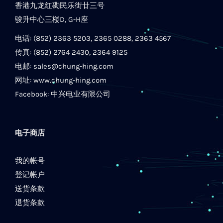
香港九龙红磡民乐街廿三号
骏升中心三楼D, G-H座
电话: (852) 2363 5203, 2365 0288, 2363 4567
传真: (852) 2764 2430, 2364 9125
电邮:
sales@chung-hing.com
网址:
www.chung-hing.com
Facebook:
中兴电业有限公司
电子商店
我的帐号
登记帐户
送货条款
退货条款