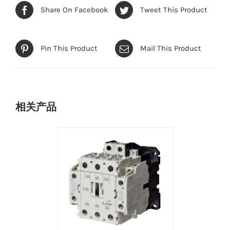
Share On Facebook
Tweet This Product
Pin This Product
Mail This Product
相关产品