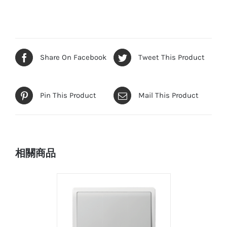
Share On Facebook
Tweet This Product
Pin This Product
Mail This Product
相關商品