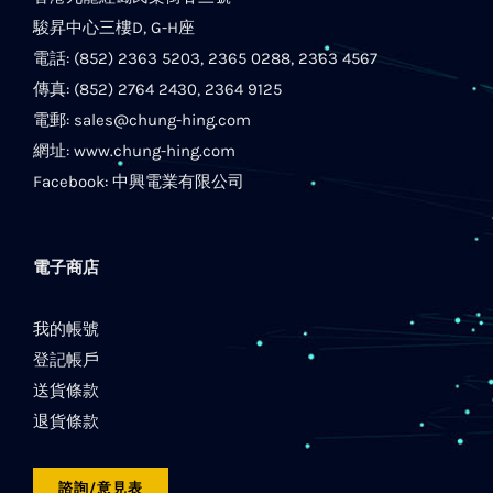
駿昇中心三樓D, G-H座
電話: (852) 2363 5203, 2365 0288, 2363 4567
傳真: (852) 2764 2430, 2364 9125
電郵:
sales@chung-hing.com
網址:
www.chung-hing.com
Facebook:
中興電業有限公司
電子商店
我的帳號
登記帳戶
送貨條款
退貨條款
諮詢/意見表