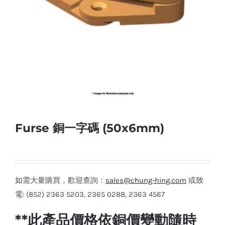
Furse 銅一字碼 (50x6mm)
如需大量購買，歡迎查詢：
sales@chung-hing.com
或致
電: (852) 2363 5203, 2365 0288, 2363 4567
**此產品價格依銅價變動隨時