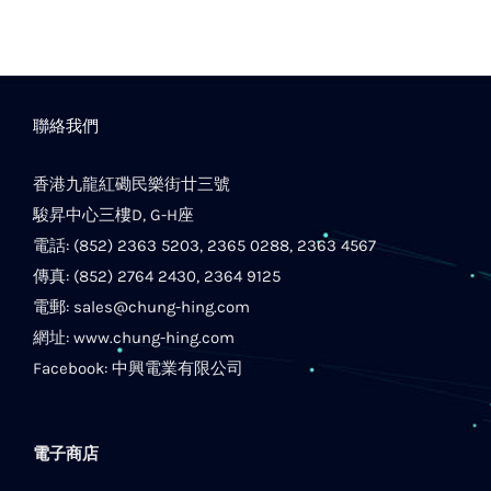
聯絡我們
香港九龍紅磡民樂街廿三號
駿昇中心三樓D, G-H座
電話: (852) 2363 5203, 2365 0288, 2363 4567
傳真: (852) 2764 2430, 2364 9125
電郵:
sales@chung-hing.com
網址:
www.chung-hing.com
Facebook:
中興電業有限公司
電子商店