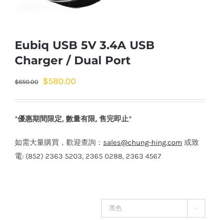
Eubiq USB 5V 3.4A USB
Charger / Dual Port
$
580.00
$
650.00
*優惠期間限定, 數量有限, 售完即止*
如需大量購買，歡迎查詢：
sales@chung-hing.com
或致
電: (852) 2363 5203, 2365 0288, 2363 4567
顏色
