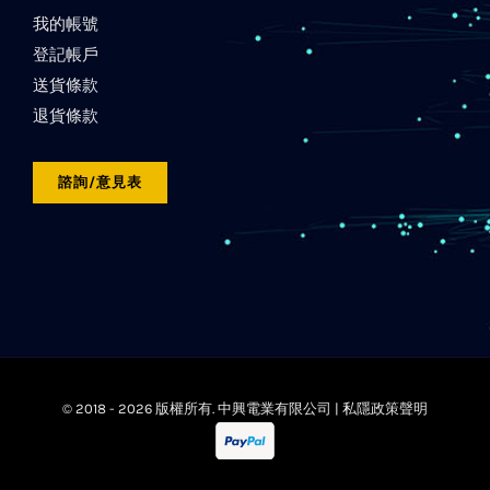
我的帳號
登記帳戶
送貨條款
退貨條款
諮詢/意見表
© 2018 -
2026 版權所有. 中興電業有限公司 |
私隱政策聲明