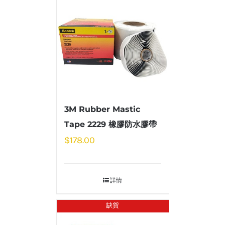
3M Rubber Mastic
Tape 2229 橡膠防水膠帶
$
178.00
詳情
缺貨