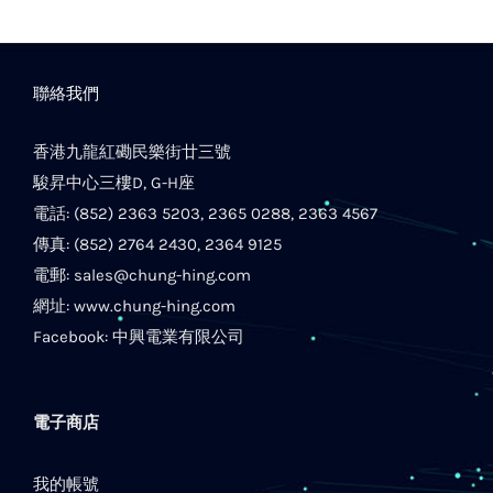
聯絡我們
香港九龍紅磡民樂街廿三號
駿昇中心三樓D, G-H座
電話: (852) 2363 5203, 2365 0288, 2363 4567
傳真: (852) 2764 2430, 2364 9125
電郵:
sales@chung-hing.com
網址:
www.chung-hing.com
Facebook:
中興電業有限公司
電子商店
我的帳號