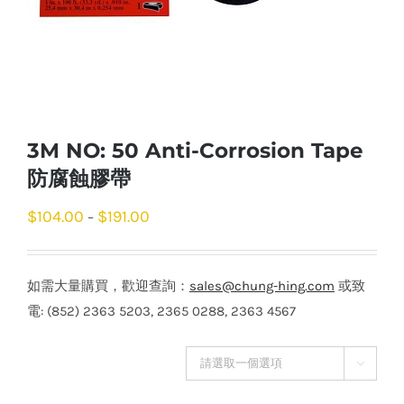
3M NO: 50 Anti-Corrosion Tape
防腐蝕膠帶
$
104.00
$
191.00
–
如需大量購買，歡迎查詢：
sales@chung-hing.com
或致
電: (852) 2363 5203, 2365 0288, 2363 4567
尺寸
