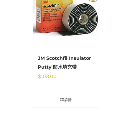
3M Scotchfil Insulator
Putty 防水填充帶
$
103.00
詳情