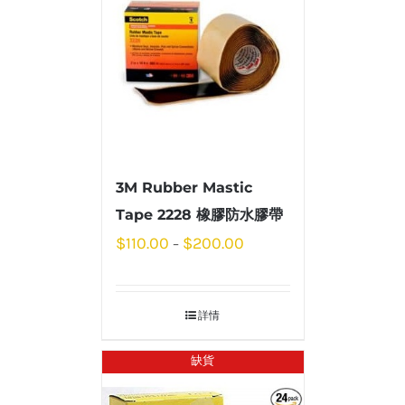
3M Rubber Mastic
Tape 2228 橡膠防水膠帶
$
110.00
$
200.00
–
詳情
缺貨