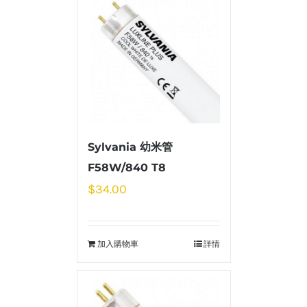
Sylvania 幼米管
F58W/840 T8
$
34.00
加入購物車
詳情