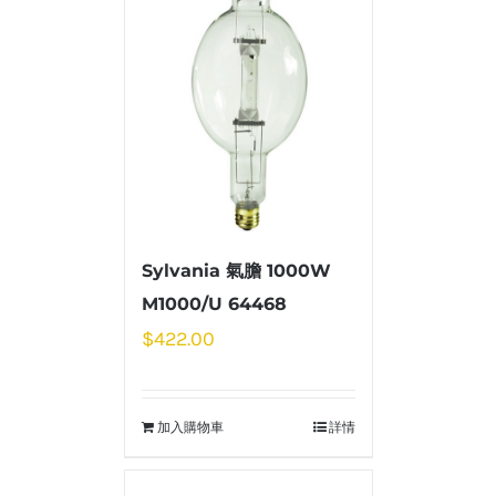
Sylvania 氣膽 1000W
M1000/U 64468
$
422.00
加入購物車
詳情