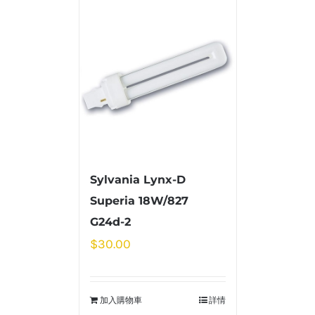
Sylvania Lynx-D
Superia 18W/827
G24d-2
$
30.00
加入購物車
詳情