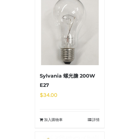
Sylvania 螺光膽 200W
E27
$
34.00
加入購物車
詳情