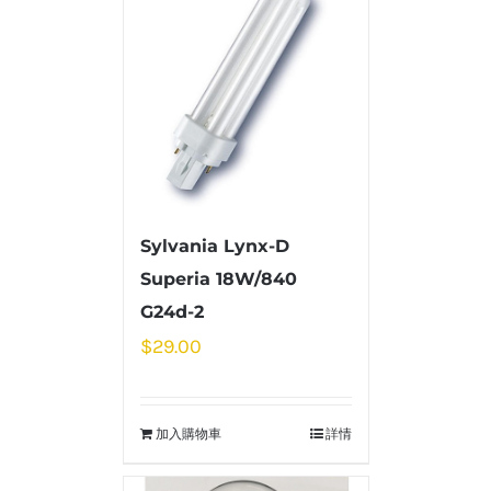
Sylvania Lynx-D
Superia 18W/840
G24d-2
$
29.00
加入購物車
詳情