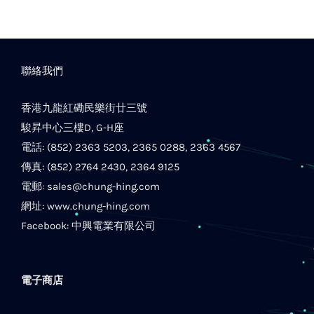
聯絡我們
香港九龍紅磡民樂街廿三號
駿昇中心三樓D, G-H座
電話: (852) 2363 5203, 2365 0288, 2363 4567
傳真: (852) 2764 2430, 2364 9125
電郵:
sales@chung-hing.com
網址:
www.chung-hing.com
Facebook:
中興電業有限公司
電子商店