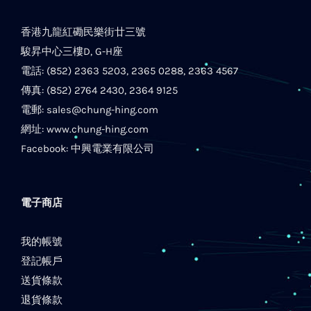
香港九龍紅磡民樂街廿三號
駿昇中心三樓D, G-H座
電話: (852) 2363 5203, 2365 0288, 2363 4567
傳真: (852) 2764 2430, 2364 9125
電郵:
sales@chung-hing.com
網址:
www.chung-hing.com
Facebook:
中興電業有限公司
電子商店
我的帳號
登記帳戶
送貨條款
退貨條款