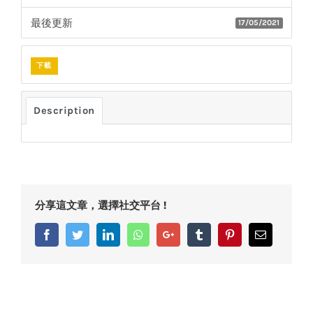
最後更新
17/05/2021
下載
Description
分享這文章，選擇社交平台 !
Facebook
Twitter
LinkedIn
Whatsapp
Google+
Tumblr
Pinterest
Email