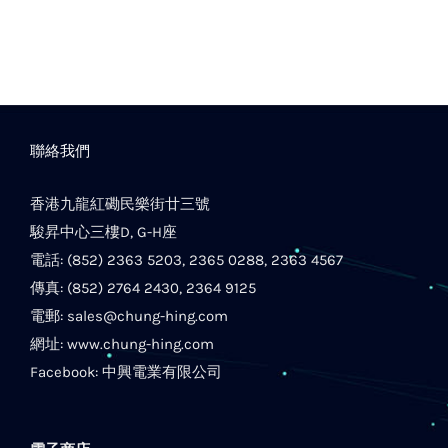
聯絡我們
香港九龍紅磡民樂街廿三號
駿昇中心三樓D, G-H座
電話: (852) 2363 5203, 2365 0288, 2363 4567
傳真: (852) 2764 2430, 2364 9125
電郵:
sales@chung-hing.com
網址:
www.chung-hing.com
Facebook:
中興電業有限公司