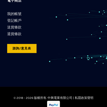
電子商店
我的帳號
登記帳戶
送貨條款
退貨條款
諮詢/意見表
© 2018 -
2026 版權所有. 中興電業有限公司 |
私隱政策聲明