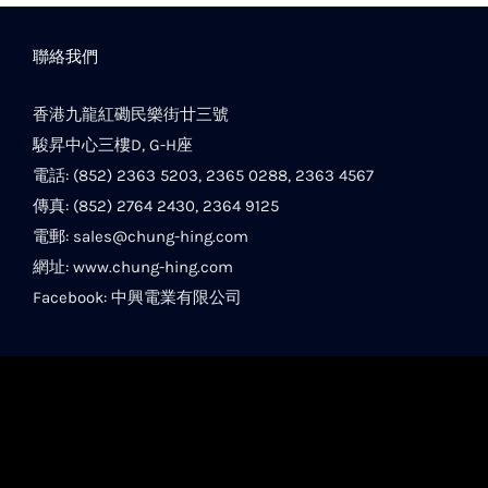
聯絡我們
香港九龍紅磡民樂街廿三號
駿昇中心三樓D, G-H座
電話: (852) 2363 5203, 2365 0288, 2363 4567
傳真: (852) 2764 2430, 2364 9125
電郵:
sales@chung-hing.com
網址:
www.chung-hing.com
Facebook:
中興電業有限公司