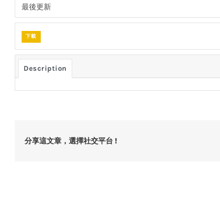
最後更新
下載
Description
分享這文章，選擇社交平台 !