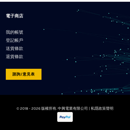
電子商店
我的帳號
登記帳戶
送貨條款
退貨條款
諮詢/意見表
© 2018 -
2026 版權所有. 中興電業有限公司 |
私隱政策聲明