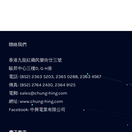
聯絡我們
香港九龍紅磡民樂街廿三號
駿昇中心三樓D, G-H座
電話: (852) 2363 5203, 2365 0288, 2363 4567
傳真: (852) 2764 2430, 2364 9125
電郵:
sales@chung-hing.com
網址:
www.chung-hing.com
Facebook:
中興電業有限公司