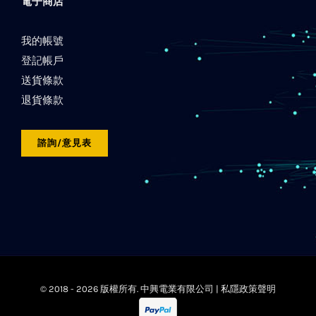
電子商店
我的帳號
登記帳戶
送貨條款
退貨條款
諮詢/意見表
© 2018 -
2026 版權所有. 中興電業有限公司 |
私隱政策聲明