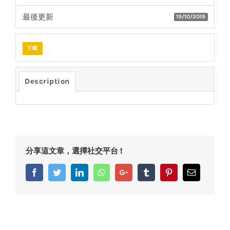
最後更新
19/10/2019
下載
Description
分享這文章，選擇社交平台 !
Facebook
Twitter
LinkedIn
Whatsapp
Google+
Tumblr
Pinterest
Email