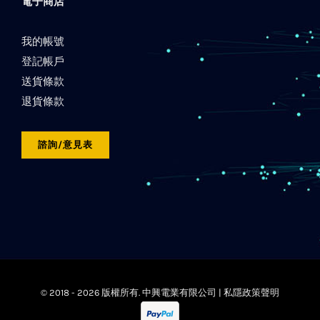
電子商店
我的帳號
登記帳戶
送貨條款
退貨條款
諮詢/意見表
© 2018 -
2026 版權所有. 中興電業有限公司 |
私隱政策聲明