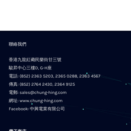
聯絡我們
香港九龍紅磡民樂街廿三號
駿昇中心三樓D, G-H座
電話: (852) 2363 5203, 2365 0288, 2363 4567
傳真: (852) 2764 2430, 2364 9125
電郵:
sales@chung-hing.com
網址:
www.chung-hing.com
Facebook:
中興電業有限公司