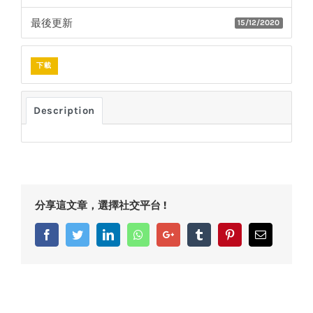
最後更新
15/12/2020
下載
Description
分享這文章，選擇社交平台 !
Facebook
Twitter
LinkedIn
Whatsapp
Google+
Tumblr
Pinterest
Email