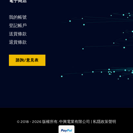
電子商店
我的帳號
登記帳戶
送貨條款
退貨條款
諮詢/意見表
© 2018 -
2026 版權所有. 中興電業有限公司 |
私隱政策聲明