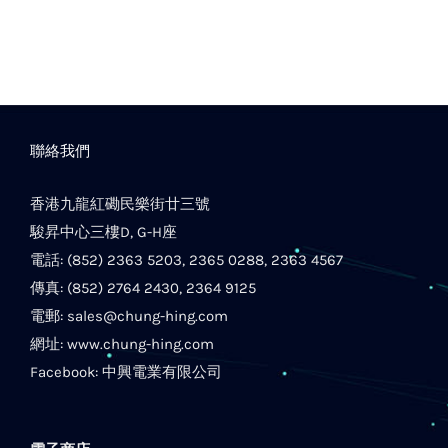
聯絡我們
香港九龍紅磡民樂街廿三號
駿昇中心三樓D, G-H座
電話: (852) 2363 5203, 2365 0288, 2363 4567
傳真: (852) 2764 2430, 2364 9125
電郵:
sales@chung-hing.com
網址:
www.chung-hing.com
Facebook:
中興電業有限公司