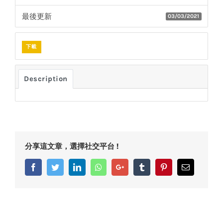
最後更新
03/03/2021
下載
Description
分享這文章，選擇社交平台 !
Facebook
Twitter
LinkedIn
Whatsapp
Google+
Tumblr
Pinterest
Email