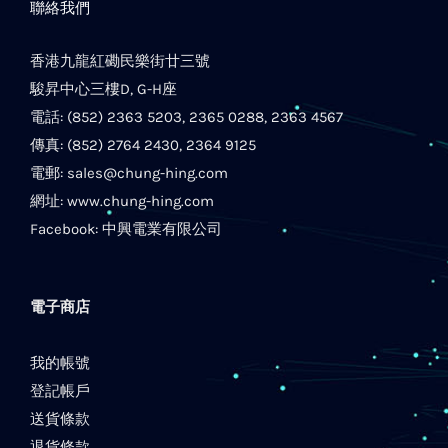
聯絡我們
香港九龍紅磡民樂街廿三號
駿昇中心三樓D, G-H座
電話: (852) 2363 5203, 2365 0288, 2363 4567
傳真: (852) 2764 2430, 2364 9125
電郵:
sales@chung-hing.com
網址:
www.chung-hing.com
Facebook:
中興電業有限公司
電子商店
我的帳號
登記帳戶
送貨條款
退貨條款