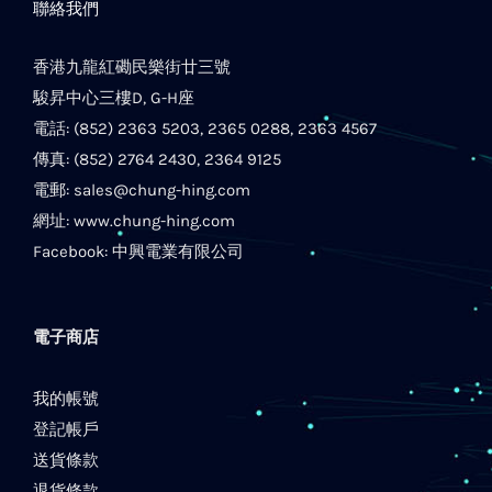
聯絡我們
香港九龍紅磡民樂街廿三號
駿昇中心三樓D, G-H座
電話: (852) 2363 5203, 2365 0288, 2363 4567
傳真: (852) 2764 2430, 2364 9125
電郵:
sales@chung-hing.com
網址:
www.chung-hing.com
Facebook:
中興電業有限公司
電子商店
我的帳號
登記帳戶
送貨條款
退貨條款