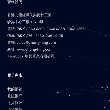
聯絡我們
香港九龍紅磡民樂街廿三號
駿昇中心三樓D, G-H座
電話: (852) 2363 5203, 2365 0288, 2363 4567
傳真: (852) 2764 2430, 2364 9125
電郵:
sales@chung-hing.com
網址:
www.chung-hing.com
Facebook:
中興電業有限公司
電子商店
我的帳號
登記帳戶
送貨條款
退貨條款