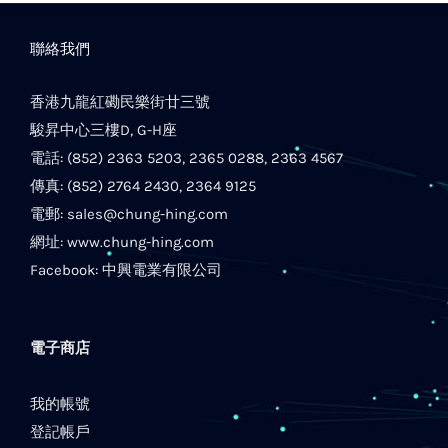
聯絡我們
香港九龍紅磡民樂街廿三號
駿昇中心三樓D, G-H座
電話: (852) 2363 5203, 2365 0288, 2363 4567
傳真: (852) 2764 2430, 2364 9125
電郵:
sales@chung-hing.com
網址:
www.chung-hing.com
Facebook:
中興電業有限公司
電子商店
我的帳號
登記帳戶